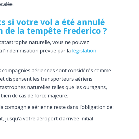
écalée.
s si votre vol a été annulé
n de la tempête Frederico ?
te catastrophe naturelle, vous ne pouvez
l’indemnisation prévue par la
législation
 aux compagnies aériennes sont considérés comme
 et dispensent les transporteurs aériens
tastrophes naturelles telles que les ouragans,
 bien de cas de force majeure.
la compagnie aérienne reste dans l’obligation de :
 jusqu’à votre aéroport d’arrivée initial