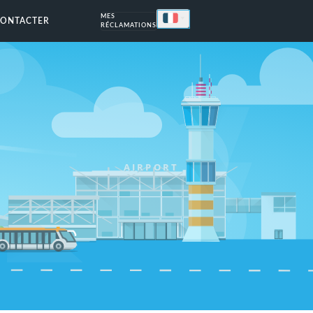
MES
CONTACTER
RÉCLAMATIONS