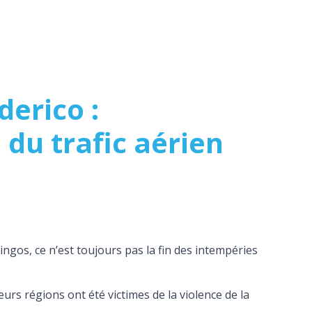
erico :
 du trafic aérien
ngos, ce n’est toujours pas la fin des intempéries
urs régions ont été victimes de la violence de la