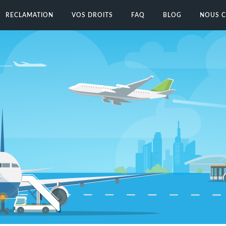
RECLAMATION
VOS DROITS
FAQ
BLOG
NOUS 