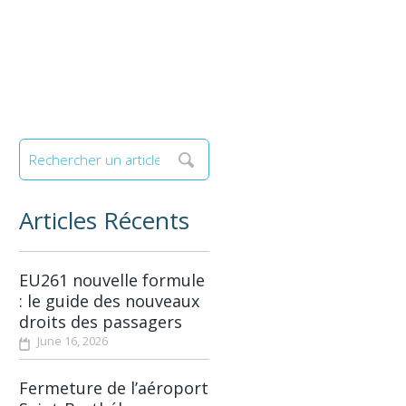
Articles Récents
EU261 nouvelle formule
: le guide des nouveaux
droits des passagers
June 16, 2026
Fermeture de l’aéroport