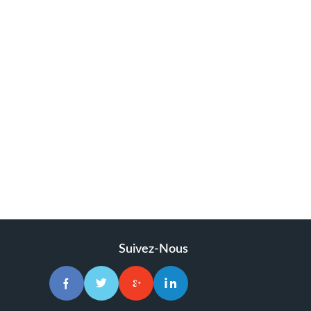
Suivez-Nous