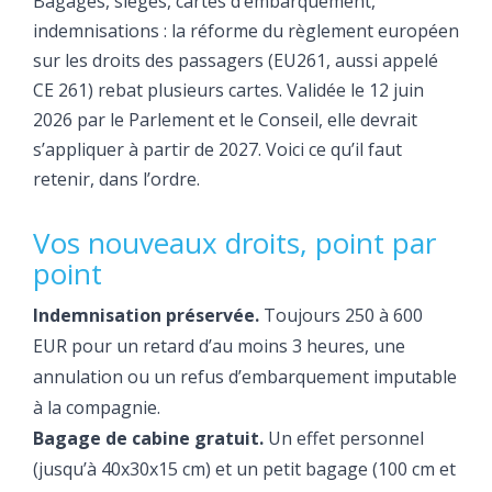
Bagages, sièges, cartes d’embarquement,
indemnisations : la réforme du règlement européen
sur les droits des passagers (EU261, aussi appelé
CE 261) rebat plusieurs cartes. Validée le 12 juin
2026 par le Parlement et le Conseil, elle devrait
s’appliquer à partir de 2027. Voici ce qu’il faut
retenir, dans l’ordre.
Vos nouveaux droits, point par
point
Indemnisation préservée.
Toujours 250 à 600
EUR pour un retard d’au moins 3 heures, une
annulation ou un refus d’embarquement imputable
à la compagnie.
Bagage de cabine gratuit.
Un effet personnel
(jusqu’à 40x30x15 cm) et un petit bagage (100 cm et