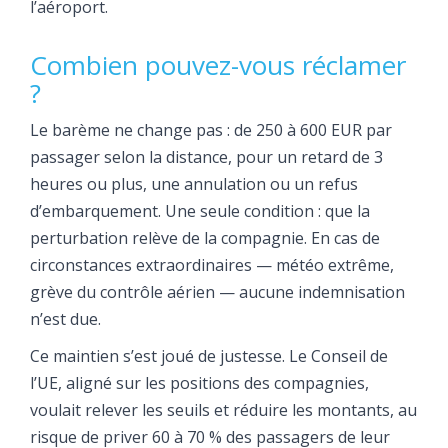
l’aéroport.
Combien pouvez-vous réclamer
?
Le barème ne change pas : de 250 à 600 EUR par
passager selon la distance, pour un retard de 3
heures ou plus, une annulation ou un refus
d’embarquement. Une seule condition : que la
perturbation relève de la compagnie. En cas de
circonstances extraordinaires — météo extrême,
grève du contrôle aérien — aucune indemnisation
n’est due.
Ce maintien s’est joué de justesse. Le Conseil de
l’UE, aligné sur les positions des compagnies,
voulait relever les seuils et réduire les montants, au
risque de priver 60 à 70 % des passagers de leur