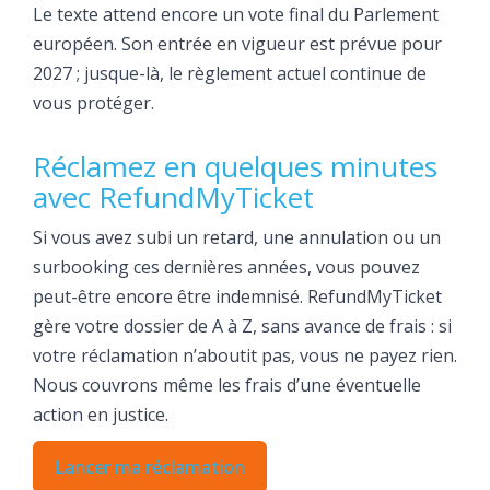
Le texte attend encore un vote final du Parlement
européen. Son entrée en vigueur est prévue pour
2027 ; jusque-là, le règlement actuel continue de
vous protéger.
Réclamez en quelques minutes
avec RefundMyTicket
Si vous avez subi un retard, une annulation ou un
surbooking ces dernières années, vous pouvez
peut-être encore être indemnisé. RefundMyTicket
gère votre dossier de A à Z, sans avance de frais : si
votre réclamation n’aboutit pas, vous ne payez rien.
Nous couvrons même les frais d’une éventuelle
action en justice.
Lancer ma réclamation