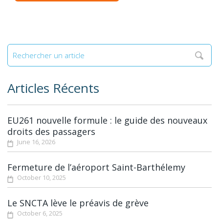
Articles Récents
EU261 nouvelle formule : le guide des nouveaux
droits des passagers
June 16, 2026
Fermeture de l’aéroport Saint-Barthélemy
October 10, 2025
Le SNCTA lève le préavis de grève
October 6, 2025