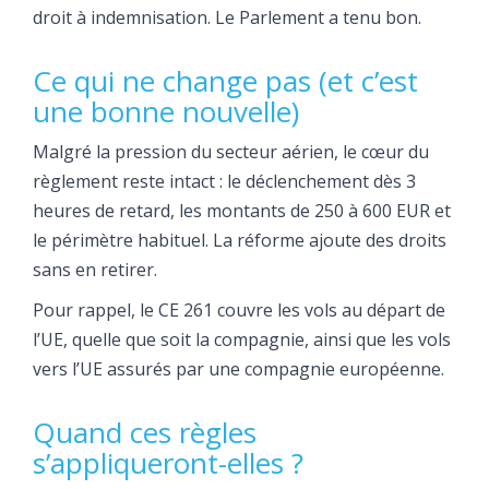
droit à indemnisation. Le Parlement a tenu bon.
Ce qui ne change pas (et c’est
une bonne nouvelle)
Malgré la pression du secteur aérien, le cœur du
règlement reste intact : le déclenchement dès 3
heures de retard, les montants de 250 à 600 EUR et
le périmètre habituel. La réforme ajoute des droits
sans en retirer.
Pour rappel, le CE 261 couvre les vols au départ de
l’UE, quelle que soit la compagnie, ainsi que les vols
vers l’UE assurés par une compagnie européenne.
Quand ces règles
s’appliqueront-elles ?