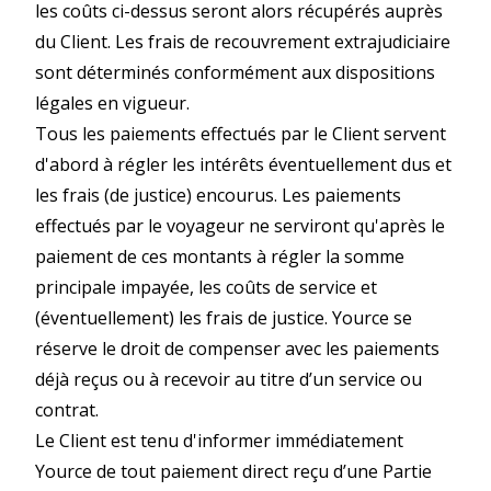
les coûts ci-dessus seront alors récupérés auprès
du Client. Les frais de recouvrement extrajudiciaire
sont déterminés conformément aux dispositions
légales en vigueur.
Tous les paiements effectués par le Client servent
d'abord à régler les intérêts éventuellement dus et
les frais (de justice) encourus. Les paiements
effectués par le voyageur ne serviront qu'après le
paiement de ces montants à régler la somme
principale impayée, les coûts de service et
(éventuellement) les frais de justice. Yource se
réserve le droit de compenser avec les paiements
déjà reçus ou à recevoir au titre d’un service ou
contrat.
Le Client est tenu d'informer immédiatement
Yource de tout paiement direct reçu d’une Partie