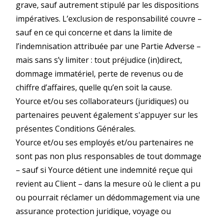
grave, sauf autrement stipulé par les dispositions
impératives. L’exclusion de responsabilité couvre –
sauf en ce qui concerne et dans la limite de
l’indemnisation attribuée par une Partie Adverse –
mais sans s’y limiter : tout préjudice (in)direct,
dommage immatériel, perte de revenus ou de
chiffre d’affaires, quelle qu’en soit la cause.
Yource et/ou ses collaborateurs (juridiques) ou
partenaires peuvent également s'appuyer sur les
présentes Conditions Générales.
Yource et/ou ses employés et/ou partenaires ne
sont pas non plus responsables de tout dommage
– sauf si Yource détient une indemnité reçue qui
revient au Client – dans la mesure où le client a pu
ou pourrait réclamer un dédommagement via une
assurance protection juridique, voyage ou