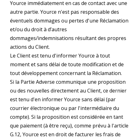
Yource immédiatement en cas de contact avec une
autre partie. Yource n'est pas responsable des
éventuels dommages ou pertes d'une Réclamation
et/ou du droit à d’autres
dommages/indemnisations résultant des propres
actions du Client.
Le Client est tenu d'informer Yource à tout
moment et sans délai de toute modification et de
tout développement concernant la Réclamation.
Si la Partie Adverse communique une proposition
ou des nouvelles directement au Client, ce dernier
est tenu d'en informer Yource sans délai (par
courrier électronique ou par l'intermédiaire du
compte). Si la proposition est considérée en tant
que paiement (à être reçu), comme prévu à l'article
G.12, Yource est en droit de facturer les frais de