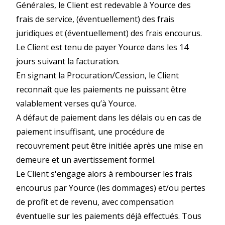
Générales, le Client est redevable à Yource des
frais de service, (éventuellement) des frais
juridiques et (éventuellement) des frais encourus.
Le Client est tenu de payer Yource dans les 14
jours suivant la facturation.
En signant la Procuration/Cession, le Client
reconnaît que les paiements ne puissant être
valablement verses qu’à Yource.
A défaut de paiement dans les délais ou en cas de
paiement insuffisant, une procédure de
recouvrement peut être initiée après une mise en
demeure et un avertissement formel.
Le Client s'engage alors à rembourser les frais
encourus par Yource (les dommages) et/ou pertes
de profit et de revenu, avec compensation
éventuelle sur les paiements déjà effectués. Tous