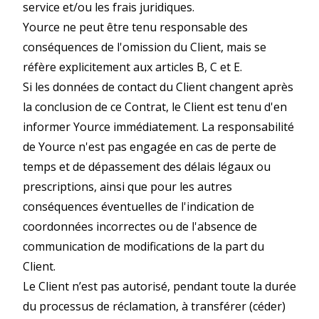
service et/ou les frais juridiques.
Yource ne peut être tenu responsable des
conséquences de l'omission du Client, mais se
réfère explicitement aux articles B, C et E.
Si les données de contact du Client changent après
la conclusion de ce Contrat, le Client est tenu d'en
informer Yource immédiatement. La responsabilité
de Yource n'est pas engagée en cas de perte de
temps et de dépassement des délais légaux ou
prescriptions, ainsi que pour les autres
conséquences éventuelles de l'indication de
coordonnées incorrectes ou de l'absence de
communication de modifications de la part du
Client.
Le Client n’est pas autorisé, pendant toute la durée
du processus de réclamation, à transférer (céder)