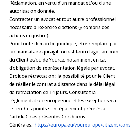
Réclamation, en vertu d’un mandat et/ou d’une
autorisation donnée.
Contracter un avocat et tout autre professionnel
nécessaire à l’exercice d’actions (y compris des
actions en justice).
Pour toute démarche juridique, être remplacé par
un mandataire qui agit, ou est tenu d’agir, au nom
du Client et/ou de Yource, notamment en cas
d’obligation de représentation légale par avocat.
Droit de rétractation : la possibilité pour le Client
de résilier le contrat à
distance
dans le délai légal
de rétractation de 14 jours. Consultez la
réglementation européenne et les exceptions via
le lien. Ces points sont également précisés à
l’article C des présentes Conditions
Générales:
https://europa.eu/youreurope/citizens/co