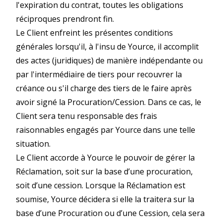
l'expiration du contrat, toutes les obligations
réciproques prendront fin.
Le Client enfreint les présentes conditions
générales lorsqu'il, à l'insu de Yource, il accomplit
des actes (juridiques) de manière indépendante ou
par l'intermédiaire de tiers pour recouvrer la
créance ou s'il charge des tiers de le faire après
avoir signé la Procuration/Cession. Dans ce cas, le
Client sera tenu responsable des frais
raisonnables engagés par Yource dans une telle
situation.
Le Client accorde à Yource le pouvoir de gérer la
Réclamation, soit sur la base d’une procuration,
soit d’une cession. Lorsque la Réclamation est
soumise, Yource décidera si elle la traitera sur la
base d’une Procuration ou d’une Cession, cela sera