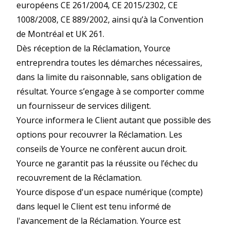
européens CE 261/2004, CE 2015/2302, CE
1008/2008, CE 889/2002, ainsi qu’à la Convention
de Montréal et UK 261.
Dès réception de la Réclamation, Yource
entreprendra toutes les démarches nécessaires,
dans la limite du raisonnable, sans obligation de
résultat. Yource s’engage à se comporter comme
un fournisseur de services diligent.
Yource informera le Client autant que possible des
options pour recouvrer la Réclamation. Les
conseils de Yource ne confèrent aucun droit.
Yource ne garantit pas la réussite ou l’échec du
recouvrement de la Réclamation.
Yource dispose d'un espace numérique (compte)
dans lequel le Client est tenu informé de
l'avancement de la Réclamation. Yource est