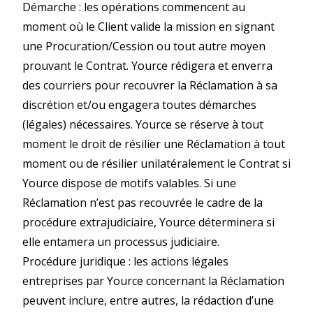
Démarche : les opérations commencent au
moment où le Client valide la mission en signant
une Procuration/Cession ou tout autre moyen
prouvant le Contrat. Yource rédigera et enverra
des courriers pour recouvrer la Réclamation à sa
discrétion et/ou engagera toutes démarches
(légales) nécessaires. Yource se réserve à tout
moment le droit de résilier une Réclamation à tout
moment ou de résilier unilatéralement le Contrat si
Yource dispose de motifs valables. Si une
Réclamation n’est pas recouvrée le cadre de la
procédure extrajudiciaire, Yource déterminera si
elle entamera un processus judiciaire.
Procédure juridique : les actions légales
entreprises par Yource concernant la Réclamation
peuvent inclure, entre autres, la rédaction d’une