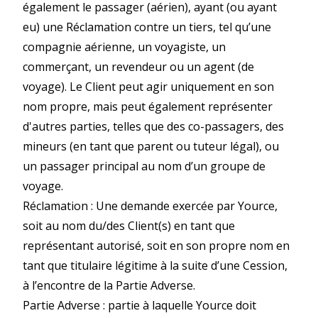
également le passager (aérien), ayant (ou ayant
eu) une Réclamation contre un tiers, tel qu’une
compagnie aérienne, un voyagiste, un
commerçant, un revendeur ou un agent (de
voyage). Le Client peut agir uniquement en son
nom propre, mais peut également représenter
d'autres parties, telles que des co-passagers, des
mineurs (en tant que parent ou tuteur légal), ou
un passager principal au nom d’un groupe de
voyage.
Réclamation : Une demande exercée par Yource,
soit au nom du/des Client(s) en tant que
représentant autorisé, soit en son propre nom en
tant que titulaire légitime à la suite d’une Cession,
à l’encontre de la Partie Adverse.
Partie Adverse : partie à laquelle Yource doit