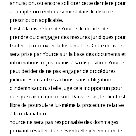
annulation, ou encore solliciter cette dernière pour
accomplir un remboursement dans le délai de
prescription applicable.
Il est à la discrétion de Yource de décider de
prendre ou d’engager des mesures juridiques pour
traiter ou recouvrer la Réclamation. Cette décision
sera prise par Yource sur la base des documents et
informations reçus ou mis à sa disposition. Yource
peut décider de ne pas engager de procédures
judiciaires ou autres actions, sans obligation
d’indemnisation, si elle juge cela inopportun pour
quelque raison que ce soit. Dans ce cas, le client est
libre de poursuivre lui-même la procédure relative
à la réclamation.
Yource ne sera pas responsable des dommages
pouvant résulter d'une éventuelle péremption de