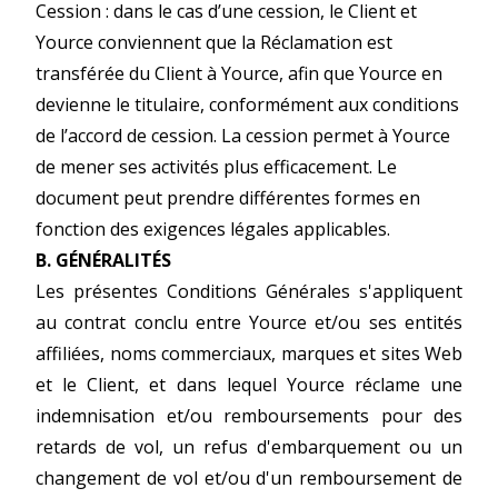
Cession : dans le cas d’une cession, le Client et
Yource conviennent que la Réclamation est
transférée du Client à Yource, afin que Yource en
devienne le titulaire, conformément aux conditions
de l’accord de cession. La cession permet à Yource
de mener ses activités plus efficacement. Le
document peut prendre différentes formes en
fonction des exigences légales applicables.
B. GÉNÉRALITÉS
Les présentes Conditions Générales s'appliquent
au contrat conclu entre Yource et/ou ses entités
affiliées, noms commerciaux, marques et sites Web
et le Client, et dans lequel Yource réclame une
indemnisation et/ou remboursements pour des
retards de vol, un refus d'embarquement ou un
changement de vol et/ou d'un remboursement de