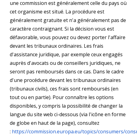
une commission est généralement celle du pays où
cet organisme est situé. La procédure est
généralement gratuite et n'a généralement pas de
caractère contraignant. Si la décision vous est
défavorable, vous pouvez ou devez porter l'affaire
devant les tribunaux ordinaires. Les frais
d'assistance juridique, par exemple ceux engagés
auprès d'avocats ou de conseillers juridiques, ne
seront pas remboursés dans ce cas. Dans le cadre
d'une procédure devant les tribunaux ordinaires
(tribunaux civils), ces frais sont remboursés (en
tout ou en partie). Pour connaître les options
disponibles, y compris la possibilité de changer la
langue du site web ci-dessous (via l'icône en forme
de globe en haut de la page), consultez
:
https://commission.europa.eu/topics/consumers/con