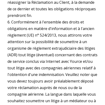
réassigner la Réclamation au Client, à la demande
de ce dernier et toutes les obligations réciproques
prendront fin.
6. Conformément à l'ensemble des droits et
obligations en matière d'information et à l'ancien
règlement (UE) n° 524/2013, nous attirons votre
attention sur la possibilité de soumettre à un
organisme de règlement extrajudiciaire des litiges
(ADR) tout litige (éventuel) concernant des contrats
de service conclus via Internet avec Yource et/ou
tout litige avec des compagnies aériennes relatif à
l'obtention d'une indemnisation. Veuillez noter que
vous devez toujours avoir préalablement déposé
votre réclamation auprès de nous ou de la
compagnie aérienne. La langue dans laquelle vous
souhaitez soumettre un litige à un médiateur ou à