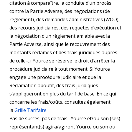
citation à comparaître, la conduite d’un procès
contre la Partie Adverse, des négociations (de
règlement), des demandes administratives (WOO),
des recours judiciaires, des requêtes d’exécution et
la négociation d’un règlement amiable avec la
Partie Adverse, ainsi que le recouvrement des
montants réclamés et des frais juridiques auprès
de celle-ci. Yource se réserve le droit d'arrêter la
procédure judiciaire à tout moment. Si Yource
engage une procédure judiciaire et que la
Réclamation aboutit, des frais juridiques
s’appliqueront en plus du tarif de base. En ce qui
concerne les frais/coûts, consultez également
la
Grille Tarifaire
.
Pas de succès, pas de frais : Yource et/ou son (ses)
représentant(s) agira/agiront Yource ou son ou