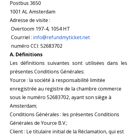
Postbus 3650
1001 AL Amsterdam
Adresse de visite :
Overtoom 197-4, 1054 HT
Courriel :
info@refundmyticket.net
numéro CCI: 52683702
A. Définitions
Les définitions suivantes sont utilisées dans les
présentes Conditions Générales:
Yource : la société à responsabilité limitée
enregistrée au registre de la chambre commerce
sous le numéro 52683702, ayant son siège à
Amsterdam;
Conditions Générales : les présentes Conditions
Générales de Yource B.V.;
Client : Le titulaire initial de la Réclamation, qui est