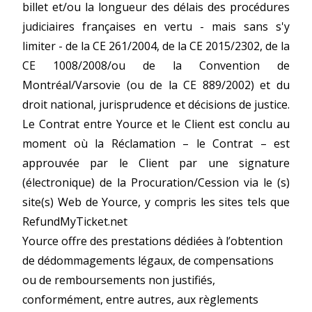
billet et/ou la longueur des délais des procédures
judiciaires françaises en vertu - mais sans s'y
limiter - de la CE 261/2004, de la CE 2015/2302, de la
CE 1008/2008/ou de la Convention de
Montréal/Varsovie (ou de la CE 889/2002) et du
droit national, jurisprudence et décisions de justice.
Le Contrat entre Yource et le Client est conclu au
moment où la Réclamation – le Contrat – est
approuvée par le Client par une signature
(électronique) de la Procuration/Cession via le (s)
site(s) Web de Yource, y compris les sites tels que
RefundMyTicket.net
Yource offre des prestations dédiées à l’obtention
de dédommagements légaux, de compensations
ou de remboursements non justifiés,
conformément, entre autres, aux règlements