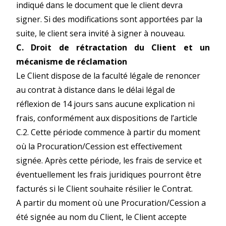
indiqué dans le document que le client devra
signer. Si des modifications sont apportées par la
suite, le client sera invité à signer à nouveau.
C. Droit de rétractation du Client et un
mécanisme de réclamation
Le Client dispose de la faculté légale de renoncer
au contrat à distance dans le délai légal de
réflexion de 14 jours sans aucune explication ni
frais, conformément aux dispositions de l’article
C.2. Cette période commence à partir du moment
où la Procuration/Cession est effectivement
signée. Après cette période, les frais de service et
éventuellement les frais juridiques pourront être
facturés si le Client souhaite résilier le Contrat.
A partir du moment où une Procuration/Cession a
été signée au nom du Client, le Client accepte