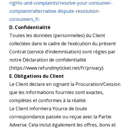
rights-and-complaints/resolve-your-consumer-
complaint/alternative-dispute-resolution-
consumers_fr
.
D. Confidentialité
Toutes les données (personnelles) du Client
collectées dans le cadre de l’exécution du présent
Contrat (service d’indemnisation) sont régies par
notre Déclaration de confidentialité
(
https://www.refundmyticket.net/fr/privacy
).
E. Obligations du Client
Le Client déclare en signant la Procuration/Cession
que les informations fournies sont exactes,
complètes et conformes à la réalité.
Le Client informera Yource de toute
correspondance passée ou reçue avec la Partie
Adverse. Cela inclut également les offres, bons et