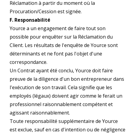
Réclamation à partir du moment où la
Procuration/Cession est signée.
F. Responsabilité
Yource a un engagement de faire tout son
possible pour enquêter sur la Réclamation du
Client. Les résultats de l'enquête de Yource sont
déterminants et ne font pas l'objet d'une
correspondance.
Un Contrat ayant été conclu, Yource doit faire
preuve de la diligence d'un bon entrepreneur dans
l'exécution de son travail. Cela signifie que les
employés (légaux) doivent agir comme le ferait un
professionnel raisonnablement compétent et
agissant raisonnablement.
Toute responsabilité supplémentaire de Yource
est exclue, sauf en cas d'intention ou de négligence