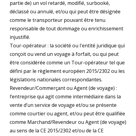
partie de) un vol retardé, modifié, surbooké,
déclassé ou annulé, et/ou qui peut être désignée
comme le transporteur pouvant être tenu
responsable de tout dommage ou enrichissement
injustifié.
Tour-opérateur : la société ou l'entité juridique qui
conçoit ou vend un voyage à forfait, ou qui peut
être considérée comme un Tour-opérateur tel que
défini par le règlement européen 2015/2302 ou les
législations nationales correspondantes.
Revendeur/Commerçant ou Agent (de voyage) :
l’entreprise qui agit comme intermédiaire dans la
vente d’un service de voyage et/ou se présente
comme courtier ou agent, et/ou peut être qualifiée
comme Marchand/Revendeur ou Agent (de voyage)
au sens de la CE 2015/2302 et/ou de la CE