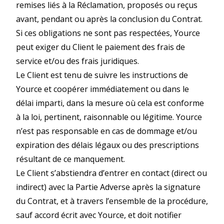
remises liés à la Réclamation, proposés ou reçus
avant, pendant ou après la conclusion du Contrat.
Si ces obligations ne sont pas respectées, Yource
peut exiger du Client le paiement des frais de
service et/ou des frais juridiques.
Le Client est tenu de suivre les instructions de
Yource et coopérer immédiatement ou dans le
délai imparti, dans la mesure où cela est conforme
à la loi, pertinent, raisonnable ou légitime. Yource
n’est pas responsable en cas de dommage et/ou
expiration des délais légaux ou des prescriptions
résultant de ce manquement.
Le Client s’abstiendra d’entrer en contact (direct ou
indirect) avec la Partie Adverse après la signature
du Contrat, et à travers l’ensemble de la procédure,
sauf accord écrit avec Yource, et doit notifier