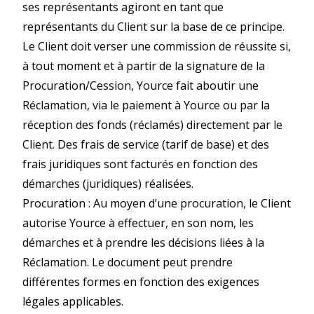
ses représentants agiront en tant que
représentants du Client sur la base de ce principe.
Le Client doit verser une commission de réussite si,
à tout moment et à partir de la signature de la
Procuration/Cession, Yource fait aboutir une
Réclamation, via le paiement à Yource ou par la
réception des fonds (réclamés) directement par le
Client. Des frais de service (tarif de base) et des
frais juridiques sont facturés en fonction des
démarches (juridiques) réalisées.
Procuration : Au moyen d’une procuration, le Client
autorise Yource à effectuer, en son nom, les
démarches et à prendre les décisions liées à la
Réclamation. Le document peut prendre
différentes formes en fonction des exigences
légales applicables.