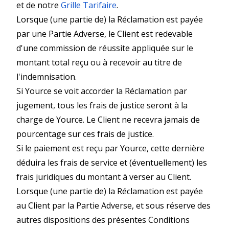
et de notre
Grille Tarifaire
.
Lorsque (une partie de) la Réclamation est payée
par une Partie Adverse, le Client est redevable
d'une commission de réussite appliquée sur le
montant total reçu ou à recevoir au titre de
l'indemnisation.
Si Yource se voit accorder la Réclamation par
jugement, tous les frais de justice seront à la
charge de Yource. Le Client ne recevra jamais de
pourcentage sur ces frais de justice.
Si le paiement est reçu par Yource, cette dernière
déduira les frais de service et (éventuellement) les
frais juridiques du montant à verser au Client.
Lorsque (une partie de) la Réclamation est payée
au Client par la Partie Adverse, et sous réserve des
autres dispositions des présentes Conditions