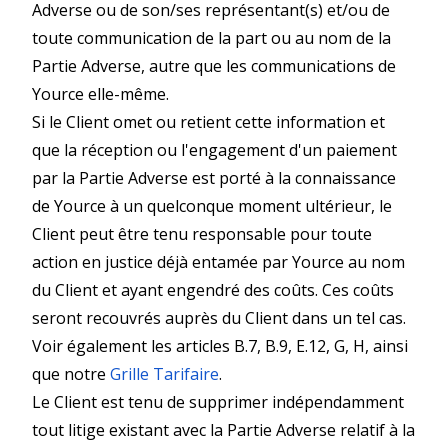
Adverse ou de son/ses représentant(s) et/ou de
toute communication de la part ou au nom de la
Partie Adverse, autre que les communications de
Yource elle-même.
Si le Client omet ou retient cette information et
que la réception ou l'engagement d'un paiement
par la Partie Adverse est porté à la connaissance
de Yource à un quelconque moment ultérieur, le
Client peut être tenu responsable pour toute
action en justice déjà entamée par Yource au nom
du Client et ayant engendré des coûts. Ces coûts
seront recouvrés auprès du Client dans un tel cas.
Voir également les articles B.7, B.9, E.12, G, H, ainsi
que notre
Grille Tarifaire
.
Le Client est tenu de supprimer indépendamment
tout litige existant avec la Partie Adverse relatif à la