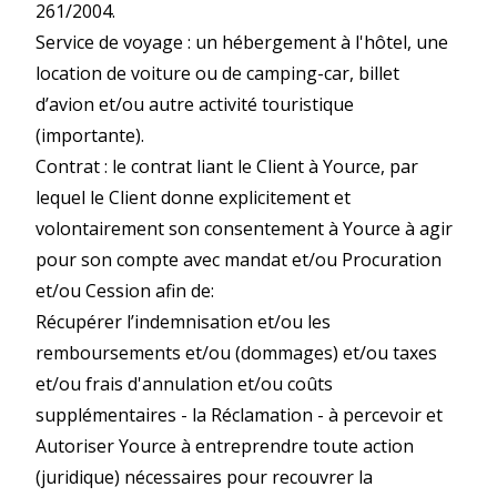
261/2004.
Service de voyage : un hébergement à l'hôtel, une
location de voiture ou de camping-car, billet
d’avion et/ou autre activité touristique
(importante).
Contrat : le contrat liant le Client à Yource, par
lequel le Client donne explicitement et
volontairement son consentement à Yource à agir
pour son compte avec mandat et/ou Procuration
et/ou Cession afin de:
Récupérer l’indemnisation et/ou les
remboursements et/ou (dommages) et/ou taxes
et/ou frais d'annulation et/ou coûts
supplémentaires - la Réclamation - à percevoir et
Autoriser Yource à entreprendre toute action
(juridique) nécessaires pour recouvrer la