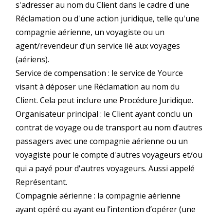
s'adresser au nom du Client dans le cadre d'une
Réclamation ou d'une action juridique, telle qu'une
compagnie aérienne, un voyagiste ou un
agent/revendeur d’un service lié aux voyages
(aériens).
Service de compensation : le service de Yource
visant à déposer une Réclamation au nom du
Client. Cela peut inclure une Procédure Juridique.
Organisateur principal : le Client ayant conclu un
contrat de voyage ou de transport au nom d’autres
passagers avec une compagnie aérienne ou un
voyagiste pour le compte d'autres voyageurs et/ou
qui a payé pour d'autres voyageurs. Aussi appelé
Représentant.
Compagnie aérienne : la compagnie aérienne
ayant opéré ou ayant eu l’intention d’opérer (une