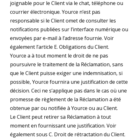
joignable pour le Client via le chat, téléphone ou
courrier électronique. Yource n’est pas
responsable si le Client omet de consulter les
notifications publiées sur l’interface numérique ou
envoyées par e-mail à l’adresse fournie. Voir
également l’article E. Obligations du Client.
Yource a à tout moment le droit de ne pas
poursuivre le traitement de la Réclamation, sans
que le Client puisse exiger une indemnisation, si
possible, Yource fournira une justification de cette
décision. Ceci ne s’applique pas dans le cas où une
promesse de règlement de la Réclamation a été
obtenue par ou notifiée à Yource ou au Client.
Le Client peut retirer sa Réclamation à tout
moment en fournissant une justification.
Voir
également sous C. Droit de rétractation du Client.