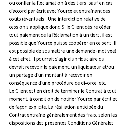
ou confier la Réclamation à des tiers, sauf en cas
d’accord par écrit avec Yource et entraînant des
coûts (éventuels). Une interdiction relative de
cession s'applique donc. Si le Client désire céder
tout paiement de la Réclamation à un tiers, il est
possible que Yource puisse coopérer en ce sens. Il
est possible de soumettre une demande (motivée)
à cet effet. Il pourrait s’agir d’un fiduciaire qui
devrait recevoir le paiement, un liquidateur et/ou
un partage d'un montant à recevoir en
conséquence d'une procédure de divorce, etc.
Le Client est en droit de terminer le Contrat à tout
moment, à condition de notifier Yource par écrit et
de façon explicite. La résiliation anticipée du
Contrat entraîne généralement des frais, selon les
dispositions des présentes Conditions Générales