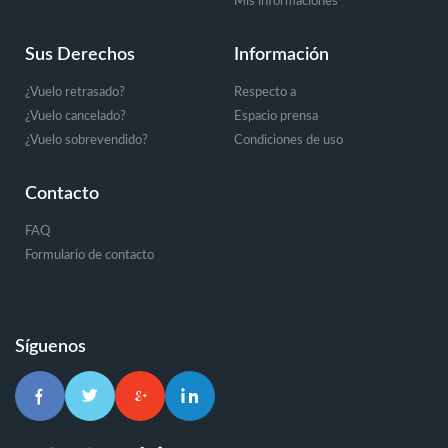
Mis informaciones
Sus Derechos
Información
¿Vuelo retrasado?
Respecto a
¿Vuelo cancelado?
Espacio prensa
¿Vuelo sobrevendido?
Condiciones de uso
Contacto
FAQ
Formulario de contacto
Síguenos